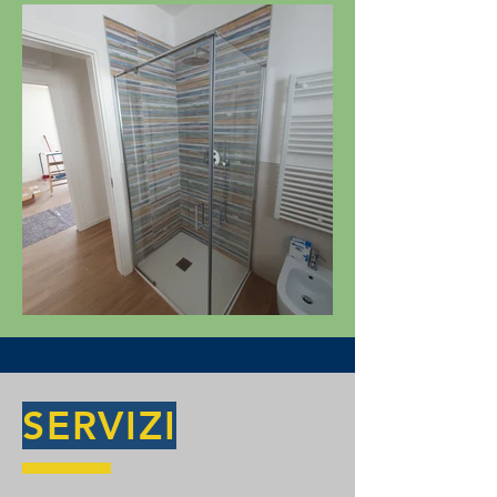
SERVIZI