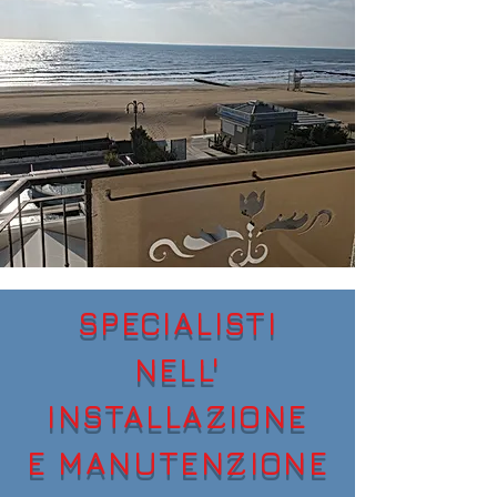
SPECIALISTI
NELL'
INSTALLAZIONE
E MANUTENZIONE