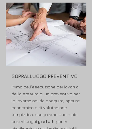
SOPRALLUOGO PREVENTIVO
Prima dell'esecuzione dei lavori o
della stesura di un preventivo per
le lavorazioni da eseguire, oppure
economico o di valutazione
tempistica, eseguiamo uno o più
sopralluoghi
gratuiti
per la
pianificazione dettagliata di tutti